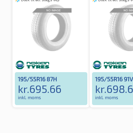
195/55R16 87H
195/55R16 91V
kr.
695.66
kr.
698.
inkl. moms
inkl. moms