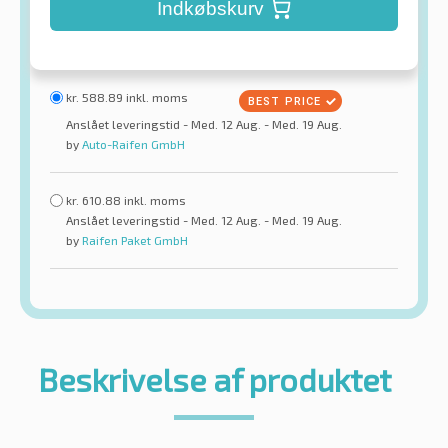
Indkøbskurv
kr.
588.89
inkl. moms
Anslået leveringstid - Med. 12 Aug. - Med. 19 Aug.
by
Auto-Raifen GmbH
kr.
610.88
inkl. moms
Anslået leveringstid - Med. 12 Aug. - Med. 19 Aug.
by
Raifen Paket GmbH
Beskrivelse af produktet