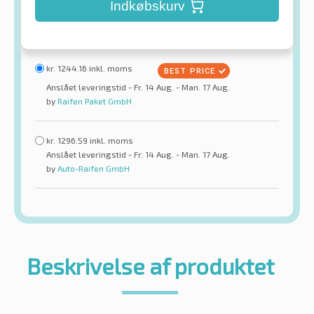
Indkøbskurv
kr.
1244.16
inkl. moms
Anslået leveringstid - Fr. 14 Aug. - Man. 17 Aug.
by
Raifen Paket GmbH
kr.
1296.59
inkl. moms
Anslået leveringstid - Fr. 14 Aug. - Man. 17 Aug.
by
Auto-Raifen GmbH
Beskrivelse af produktet