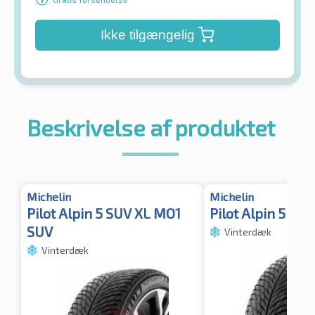
Ikke tilgængelig
Beskrivelse af produktet
Michelin
Michelin
Pilot Alpin 5 SUV XL MO1
Pilot Alpin 5 SU
SUV
Vinterdæk
Vinterdæk