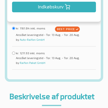
Indkøbskurv
kr.
1161.84
inkl. moms
Anslået leveringstid - Tor. 13 Aug. - Tor. 20 Aug.
by
Auto-Raifen GmbH
kr.
1211.93
inkl. moms
Anslået leveringstid - Tor. 13 Aug. - Tor. 20 Aug.
by
Raifen Paket GmbH
Beskrivelse af produktet