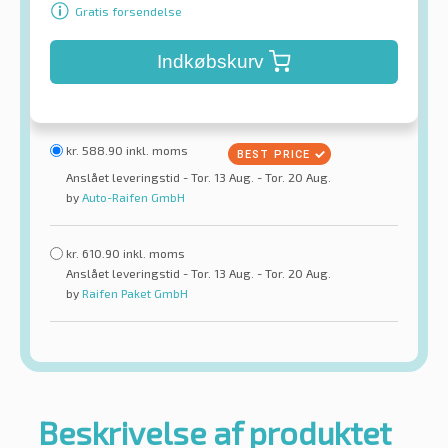
Gratis forsendelse
Indkøbskurv
kr.
588.90
inkl. moms
Anslået leveringstid - Tor. 13 Aug. - Tor. 20 Aug.
by
Auto-Raifen GmbH
kr.
610.90
inkl. moms
Anslået leveringstid - Tor. 13 Aug. - Tor. 20 Aug.
by
Raifen Paket GmbH
Beskrivelse af produktet