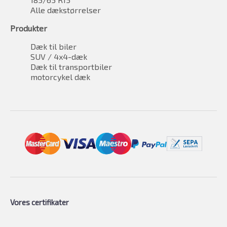
Alle dækstørrelser
Produkter
Dæk til biler
SUV / 4x4-dæk
Dæk til transportbiler
motorcykel dæk
Vores certifikater