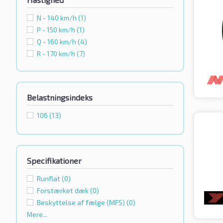
N - 140 km/h
(1)
P - 150 km/h
(1)
Q - 160 km/h
(4)
R - 170 km/h
(7)
Belastningsindeks
106
(13)
Specifikationer
Runflat
(0)
Forstærket dæk
(0)
Beskyttelse af fælge (MFS)
(0)
Mere...