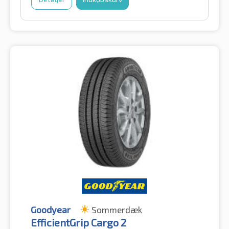
Goodyear
Sommerdæk
EfficientGrip Cargo 2