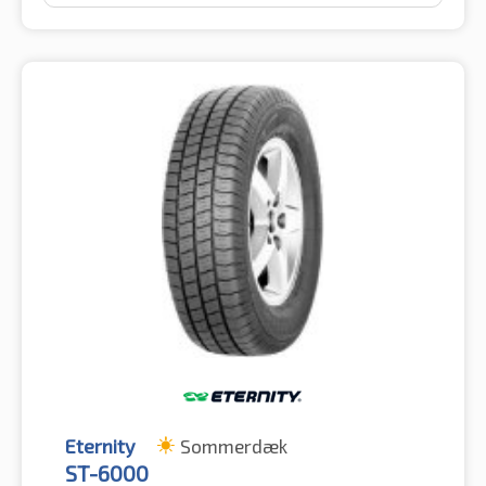
Eternity
Sommerdæk
ST-6000