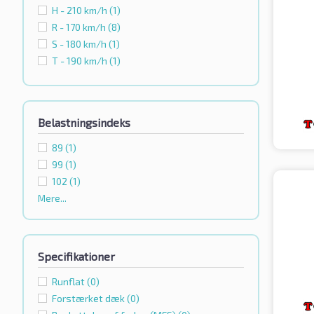
H - 210 km/h
(1)
R - 170 km/h
(8)
S - 180 km/h
(1)
T - 190 km/h
(1)
Belastningsindeks
89
(1)
99
(1)
102
(1)
Mere...
Specifikationer
Runflat
(0)
Forstærket dæk
(0)