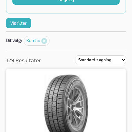
Vis filter
Dit valg:
Kumho
129 Resultater