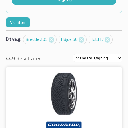
Vis filter
Dit valg:
Bredde 205
Højde 50
Told 17
449 Resultater