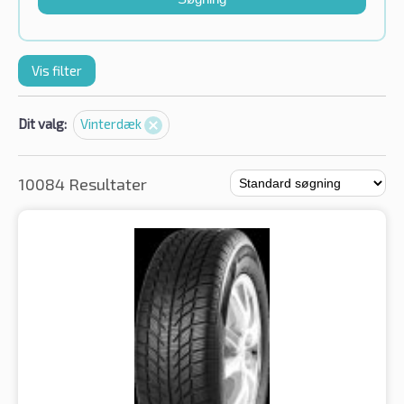
Vis filter
Dit valg:
Vinterdæk
10084 Resultater