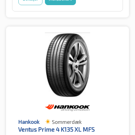
Hankook
Sommerdæk
Ventus Prime 4 K135 XL MFS