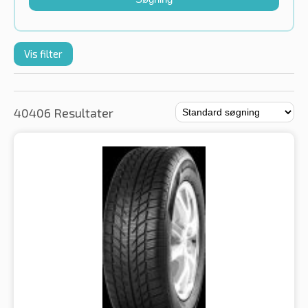
Vis filter
40406 Resultater