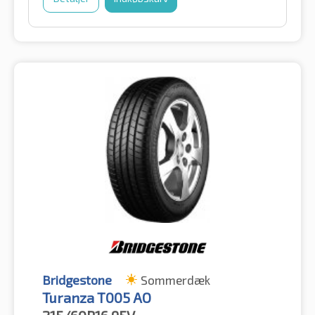
Bridgestone
Sommerdæk
Turanza T005 AO