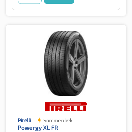
Pirelli
Sommerdæk
Powergy XL FR