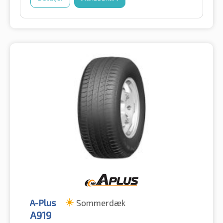
A-Plus
Sommerdæk
A919