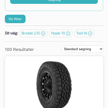
Vis filter
Dit valg:
Bredde 235
Højde 70
Told 16
100 Resultater