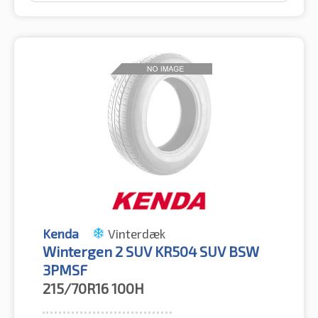
Kenda
Vinterdæk
Wintergen 2 SUV KR504 SUV BSW
3PMSF
215/70R16
100H