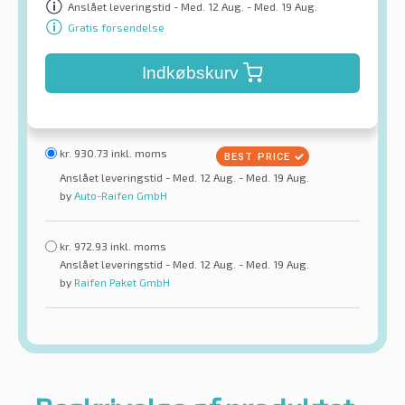
Anslået leveringstid - Med. 12 Aug. - Med. 19 Aug.
Gratis forsendelse
Indkøbskurv
kr.
930.73
inkl. moms
Anslået leveringstid - Med. 12 Aug. - Med. 19 Aug.
by
Auto-Raifen GmbH
kr.
972.93
inkl. moms
Anslået leveringstid - Med. 12 Aug. - Med. 19 Aug.
by
Raifen Paket GmbH