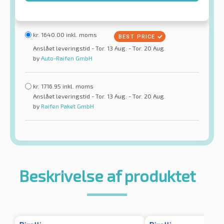
kr.
1640.00
inkl. moms
Anslået leveringstid - Tor. 13 Aug. - Tor. 20 Aug.
by
Auto-Raifen GmbH
kr.
1716.95
inkl. moms
Anslået leveringstid - Tor. 13 Aug. - Tor. 20 Aug.
by
Raifen Paket GmbH
Beskrivelse af produktet