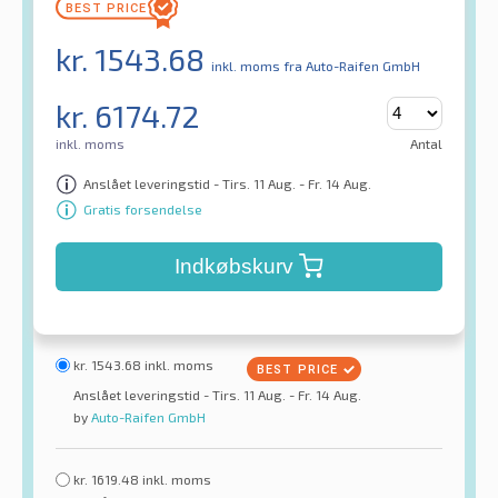
kr.
1543.68
inkl. moms
fra Auto-Raifen GmbH
kr.
6174.72
inkl. moms
Antal
Anslået leveringstid - Tirs. 11 Aug. - Fr. 14 Aug.
Gratis forsendelse
Indkøbskurv
kr.
1543.68
inkl. moms
Anslået leveringstid - Tirs. 11 Aug. - Fr. 14 Aug.
by
Auto-Raifen GmbH
kr.
1619.48
inkl. moms