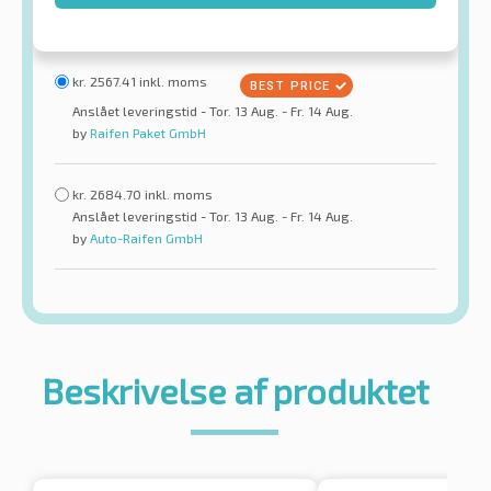
kr.
2567.41
inkl. moms
Anslået leveringstid - Tor. 13 Aug. - Fr. 14 Aug.
by
Raifen Paket GmbH
kr.
2684.70
inkl. moms
Anslået leveringstid - Tor. 13 Aug. - Fr. 14 Aug.
by
Auto-Raifen GmbH
Beskrivelse af produktet