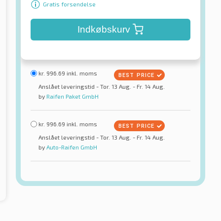
Gratis forsendelse
Indkøbskurv
kr.
996.69
inkl. moms
Anslået leveringstid - Tor. 13 Aug. - Fr. 14 Aug.
by
Raifen Paket GmbH
kr.
996.69
inkl. moms
Anslået leveringstid - Tor. 13 Aug. - Fr. 14 Aug.
by
Auto-Raifen GmbH