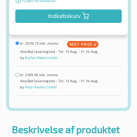
Gratis forsendelse
Indkøbskurv
kr.
2076.73
inkl. moms
Anslået leveringstid - Tor. 13 Aug. - Fr. 14 Aug.
by
Raifen Paket GmbH
kr.
2169.96
inkl. moms
Anslået leveringstid - Tor. 13 Aug. - Fr. 14 Aug.
by
Auto-Raifen GmbH
Beskrivelse af produktet