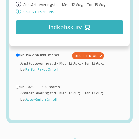
Anslået leveringstid - Med. 12 Aug. - Tor. 13 Aug.
Gratis forsendelse
Indkøbskurv
kr.
1942.66
inkl. moms
Anslået leveringstid - Med. 12 Aug. - Tor. 13 Aug.
by
Raifen Paket GmbH
kr.
2029.33
inkl. moms
Anslået leveringstid - Med. 12 Aug. - Tor. 13 Aug.
by
Auto-Raifen GmbH