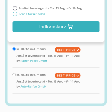
Anslået leveringstid - Tor. 13 Aug. - Fr. 14 Aug.
Gratis forsendelse
Indkøbskurv
kr.
707.66
inkl. moms
Anslået leveringstid - Tor. 13 Aug. - Fr. 14 Aug.
by
Raifen Paket GmbH
kr.
707.66
inkl. moms
Anslået leveringstid - Tor. 13 Aug. - Fr. 14 Aug.
by
Auto-Raifen GmbH