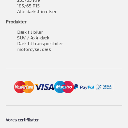
185/65 R15
Alle dækstørrelser
Produkter
Dæk til biler
SUV / 4x4-dæk
Dæk til transportbiler
motorcykel dæk
Vores certifikater