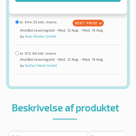
kr.
644.33
inkl. moms
Anslået leveringstid - Med. 12 Aug. - Med. 19 Aug.
by
Auto-Raifen GmbH
kr.
672.48
inkl. moms
Anslået leveringstid - Med. 12 Aug. - Med. 19 Aug.
by
Raifen Paket GmbH
Beskrivelse af produktet