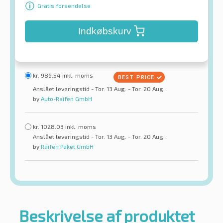
Gratis forsendelse
Indkøbskurv
kr.
986.54
inkl. moms
Anslået leveringstid - Tor. 13 Aug. - Tor. 20 Aug.
by
Auto-Raifen GmbH
kr.
1028.03
inkl. moms
Anslået leveringstid - Tor. 13 Aug. - Tor. 20 Aug.
by
Raifen Paket GmbH
Beskrivelse af produktet