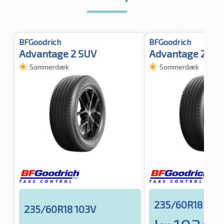
BFGoodrich
BFGoodrich
Advantage 2 SUV
Advantage 2 SU
Sommerdæk
Sommerdæk
235/60R18 107
235/60R18 103V