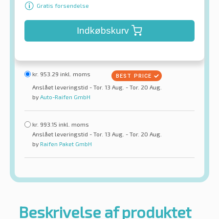
Gratis forsendelse
Indkøbskurv
kr.
953.29
inkl. moms
Anslået leveringstid - Tor. 13 Aug. - Tor. 20 Aug.
by
Auto-Raifen GmbH
kr.
993.15
inkl. moms
Anslået leveringstid - Tor. 13 Aug. - Tor. 20 Aug.
by
Raifen Paket GmbH
Beskrivelse af produktet